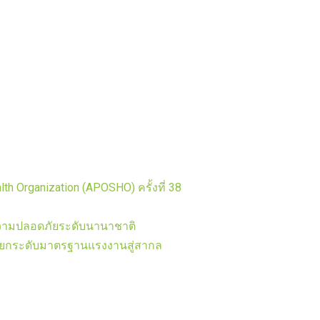
h Organization (APOSHO) ครั้งที่ 38
ความปลอดภัยระดับนานาชาติ
อยกระดับมาตรฐานแรงงานสู่สากล