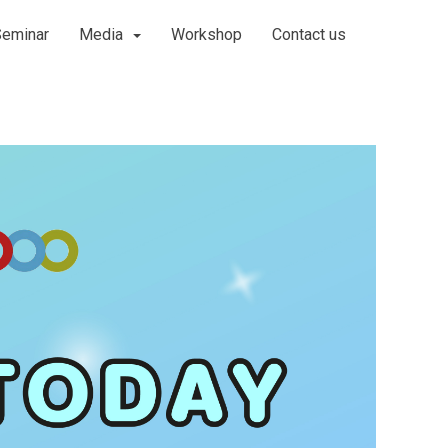
Seminar
Media
Workshop
Contact us