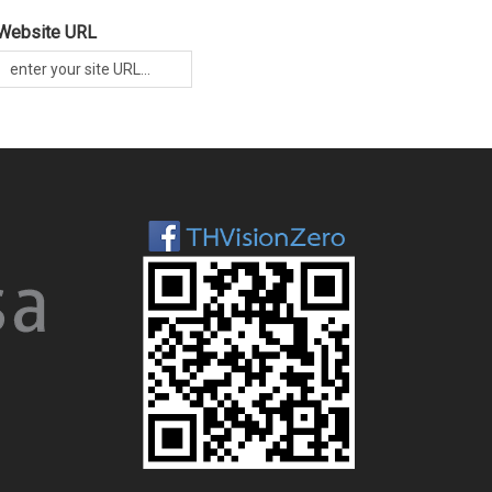
Website URL