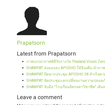
Prapatsorn
Latest from Prapatsorn
ภาพบรรยากาศพิธีรับรางวัล Thailand Vision Zero
SHAWPAT ส่งมอบธง APOSHO ให้อินเดีย เจ้าภาพป
SHAWPAT ปิดฉากประชุม APOSHO 38 สำเร็จตามเ
SHAWPAT จัดประชุมแลกเปลี่ยนงานความปลอดภั
SHAWPAT จับมือ "โรงเรียนจิตรลดาวิชาชีพ" เด
Leave a comment