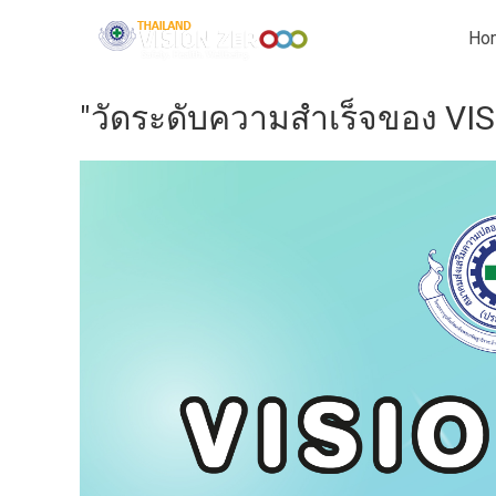
Ho
"วัดระดับความสำเร็จของ VI