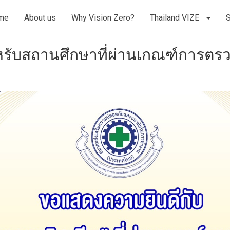
me
About us
Why Vision Zero?
Thailand VIZE
รับสถานศึกษาที่ผ่านเกณฑ์การตรว