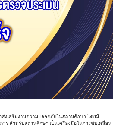
ส่งเสริมงานความปลอดภัยในสถานศึกษา โดยมี
การ สำหรับสถานศึกษา เป็นเครื่องมือในการขับเคลื่อน