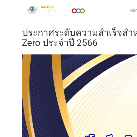
Ho
ประกาศระดับความสำเร็จสำห
Zero ประจำปี 2566