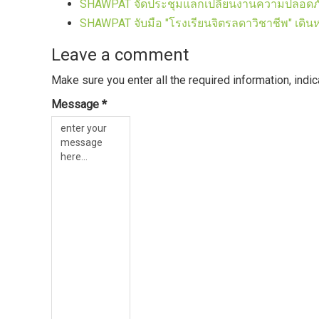
SHAWPAT จัดประชุมแลกเปลี่ยนงานความปลอดภั
SHAWPAT จับมือ "โรงเรียนจิตรลดาวิชาชีพ" เด
Leave a comment
Make sure you enter all the required information, indi
Message *