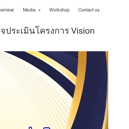
Seminar
Media
Workshop
Contact us
จประเมินโครงการ Vision