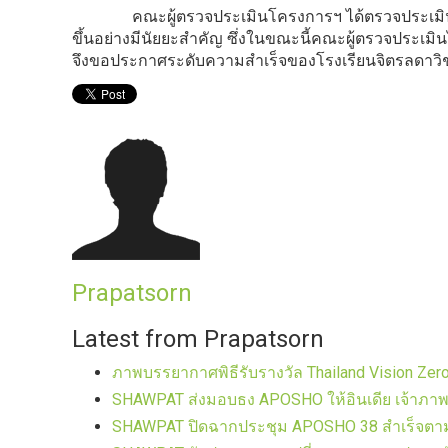
คณะผู้ตรวจประเมินโครงการฯ ได้ตรวจประเมินเพื่อว
ขึ้นอย่างมีนัยยะสำคัญ ซึ่งในขณะนี้คณะผู้ตรวจประเ
จึงขอประกาศระดับความสำเร็จของโรงเรียนจิตรลดาวิช
Prapatsorn
Latest from Prapatsorn
ภาพบรรยากาศพิธีรับรางวัล Thailand Vision Zero
SHAWPAT ส่งมอบธง APOSHO ให้อินเดีย เจ้าภาพป
SHAWPAT ปิดฉากประชุม APOSHO 38 สำเร็จตามเ