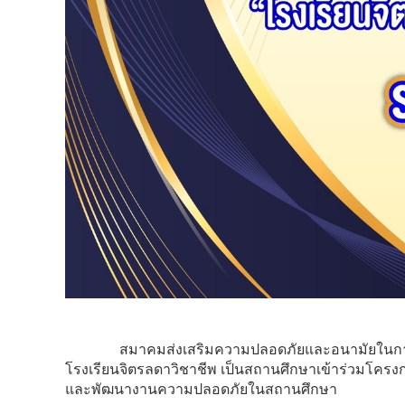
สมาคมส่งเสริมความปลอดภัยและอนามัยในการทำงาน
โรงเรียนจิตรลดาวิชาชีพ เป็นสถานศึกษาเข้าร่วมโครงก
และพัฒนางานความปลอดภัยในสถานศึกษา