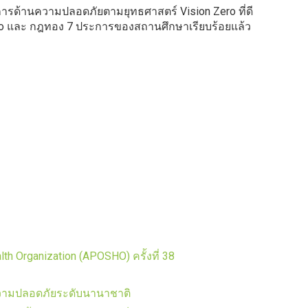
ด้านความปลอดภัยตามยุทธศาสตร์ Vision Zero ที่ดี
ero และ กฎทอง 7 ประการของสถานศึกษาเรียบร้อยแล้ว
h Organization (APOSHO) ครั้งที่ 38
ความปลอดภัยระดับนานาชาติ