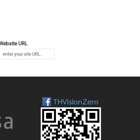
Website URL