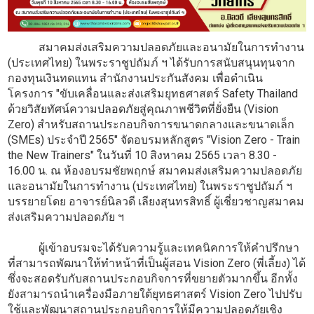
สมาคมส่งเสริมความปลอดภัยและอนามัยในการทำงาน
(ประเทศไทย) ในพระราชูปถัมภ์ ฯ ได้รับการสนับสนุนทุนจาก
กองทุนเงินทดแทน สำนักงานประกันสังคม เพื่อดำเนิน
โครงการ "ขับเคลื่อนและส่งเสริมยุทธศาสตร์ Safety Thailand
ด้วยวิสัยทัศน์ความปลอดภัยสู่คุณภาพชีวิตที่ยั่งยืน (Vision
Zero) สำหรับสถานประกอบกิจการขนาดกลางและขนาดเล็ก
(SMEs) ประจำปี 2565" จัดอบรมหลักสูตร "Vision Zero - Train
the New Trainers" ในวันที่ 10 สิงหาคม 2565 เวลา 8.30 -
16.00 น. ณ ห้องอบรมชัยพฤกษ์ สมาคมส่งเสริมความปลอดภัย
และอนามัยในการทำงาน (ประเทศไทย) ในพระราชูปถัมภ์ ฯ
บรรยายโดย อาจารย์นิลวดี เลียงสุนทรสิทธิ์ ผู้เชี่ยวชาญสมาคม
ส่งเสริมความปลอดภัย ฯ
ผู้เข้าอบรมจะได้รับความรู้และเทคนิคการให้คำปรึกษา
ที่สามารถพัฒนาให้ทำหน้าที่เป็นผู้สอน Vision Zero (พี่เลี้ยง) ได้
ซึ่งจะสอดรับกับสถานประกอบกิจการที่ขยายตัวมากขึ้น อีกทั้ง
ยังสามารถนำเครื่องมือภายใต้ยุทธศาสตร์ Vision Zero ไปปรับ
ใช้และพัฒนาสถานประกอบกิจการให้มีความปลอดภัยเชิง