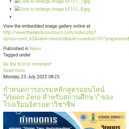
View the embedded image gallery online at:
http://www.thailandvisionzero.com/index.php?
option=com_k2&view=itemlist&task=user&id=537:prapatsorn
Published in
News
Tagged under
Be the first to comment!
Read more...
Monday, 25 July 2022 08:25
กำหนดการอบรมหลักสูตรออนไลน์
"Vision Zero สำหรับสถานศึกษา" ของ
โรงเรียนจิตรลดาวิชาชีพ