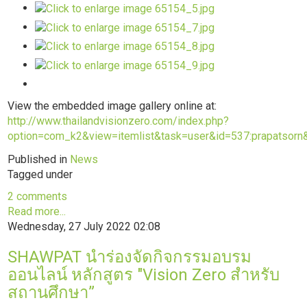
View the embedded image gallery online at:
http://www.thailandvisionzero.com/index.php?
option=com_k2&view=itemlist&task=user&id=537:prapatsorn
Published in
News
Tagged under
2 comments
Read more...
Wednesday, 27 July 2022 02:08
SHAWPAT นำร่องจัดกิจกรรมอบรม
ออนไลน์ หลักสูตร "Vision Zero สำหรับ
สถานศึกษา”