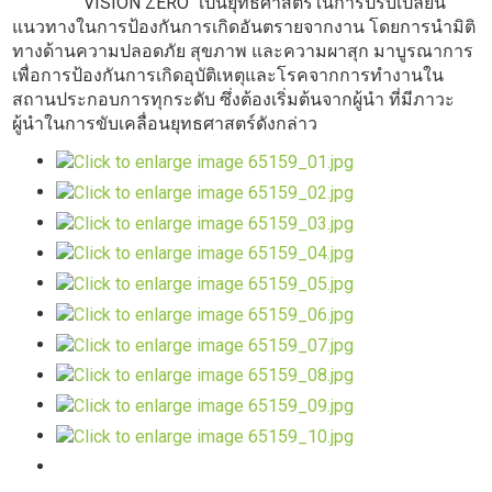
"VISION ZERO" เป็นยุทธศาสตร์ในการปรับเปลี่ยน
แนวทางในการป้องกันการเกิดอันตรายจากงาน โดยการนำมิติ
ทางด้านความปลอดภัย สุขภาพ และความผาสุก มาบูรณาการ
เพื่อการป้องกันการเกิดอุบัติเหตุและโรคจากการทำงานใน
สถานประกอบการทุกระดับ ซึ่งต้องเริ่มต้นจากผู้นำ ที่มีภาวะ
ผู้นำในการขับเคลื่อนยุทธศาสตร์ดังกล่าว