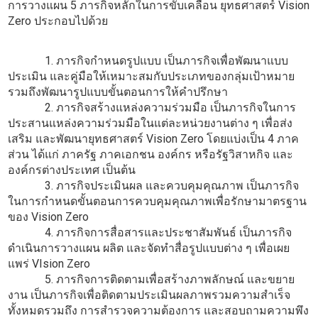
การวางแผน 5 ภารกิจหลักในการขับเคลื่อน ยุทธศาสตร์ Vision
Zero ประกอบไปด้วย
1. ภารกิจกำหนดรูปแบบ เป็นภารกิจเพื่อพัฒนาแบบ
ประเมิน และคู่มือให้เหมาะสมกับประเภทของกลุ่มเป้าหมาย
รวมถึงพัฒนารูปแบบขั้นตอนการให้คำปรึกษา
2. ภารกิจสร้างแหล่งความร่วมมือ เป็นภารกิจในการ
ประสานแหล่งความร่วมมือในแต่ละหน่วยงานต่าง ๆ เพื่อส่ง
เสริม และพัฒนายุทธศาสตร์ Vision Zero โดยแบ่งเป็น 4 ภาค
ส่วน ได้แก่ ภาครัฐ ภาคเอกชน องค์กร หรือรัฐวิสาหกิจ และ
องค์กรต่างประเทศ เป็นต้น
3. ภารกิจประเมินผล และควบคุมคุณภาพ เป็นภารกิจ
ในการกำหนดขั้นตอนการควบคุมคุณภาพเพื่อรักษามาตรฐาน
ของ Vision Zero
4. ภารกิจการสื่อสารและประชาสัมพันธ์ เป็นภารกิจ
ดำเนินการวางแผน ผลิต และจัดทำสื่อรูปแบบต่าง ๆ เพื่อเผย
แพร่ VIsion Zero
5. ภารกิจการติดตามเพื่อสร้างภาพลักษณ์ และขยาย
งาน เป็นภารกิจเพื่อติดตามประเมินผลภาพรวมความสำเร็จ
ทั้งหมดรวมถึง การสำรวจความต้องการ และสอบถามความพึง