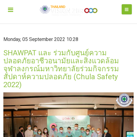
Monday, 05 September 2022 10:28
SHAWPAT และ ร่วมกับศูนย์ความ
ปลอดภัยอาชีวอนามัยและสิ่งแวดล้อม
จุฬาลงกรณ์มหาวิทยาลัยร่วมกิจกรรม
สัปดาห์ความปลอดภัย​ (Chula​ Safety​
2022)