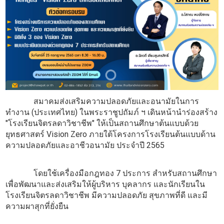
สมาคมส่งเสริมความปลอดภัยและอนามัยในการ
ทำงาน (ประเทศไทย) ในพระราชูปถัมภ์ ฯ เดินหน้านำร่องสร้าง
"โรงเรียนจิตรลดาวิชาชีพ" ให้เป็นสถานศึกษาต้นแบบด้วย
ยุทธศาสตร์ Vision Zero ภายใต้โครงการโรงเรียนต้นแบบด้าน
ความปลอดภัยและอาชีวอนามัย ประจำปี 2565
โดยใช้เครื่องมือกฎทอง 7 ประการ สำหรับสถานศึกษา
เพื่อพัฒนาและส่งเสริมให้ผู้บริหาร บุคลากร และนักเรียนใน
โรงเรียนจิตรลดาวิชาชีพ มีความปลอดภัย สุขภาพที่ดี และมี
ความผาสุกที่ยั่งยืน