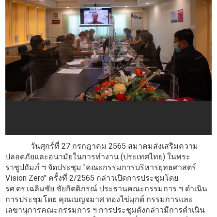
วันศุกร์ที่ 27 กรกฎาคม 2565 สมาคมส่งเสริมความ
ปลอดภัยและอนามัยในการทำงาน (ประเทศไทย) ในพระ
ราชูปถัมภ์ ฯ จัดประชุม "คณะกรรมการบริหารยุทธศาสตร์
Vision Zero" ครั้งที่ 2/2565 กล่าวเปิดการประชุมโดย
รศ.ดร.เฉลิมชัย ชัยกิตติภรณ์ ประธานคณะกรรมการ ฯ ดำเนิน
การประชุมโดย คุณเบญจมาศ ทองไข่มุกต์ กรรมการและ
เลขานุการคณะกรรมการ ฯ การประชุมดังกล่าวมีการดำเนิน