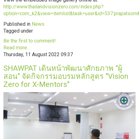
http://www.thailandvisionzero.com/index.php?
option=com_k2&view=itemlist&task=user&id=537:prapatsorn
Published in
News
Tagged under
Be the first to comment!
Read more...
Thursday, 11 August 2022 09:37
SHAWPAT เดินหน้าพัฒนาศักยภาพ "ผู้
สอน" จัดกิจกรรมอบรมหลักสูตร "Vision
Zero for X-Mentors"