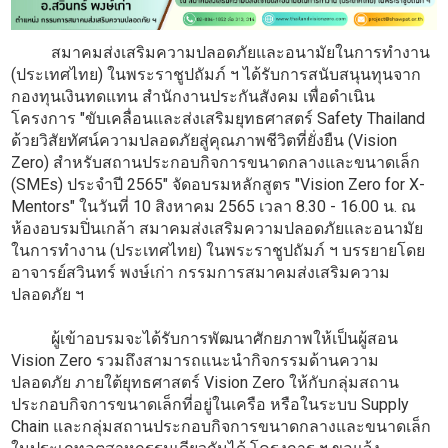
สมาคมส่งเสริมความปลอดภัยและอนามัยในการทำงาน
(ประเทศไทย) ในพระราชูปถัมภ์ ฯ ได้รับการสนับสนุนทุนจาก
กองทุนเงินทดแทน สำนักงานประกันสังคม เพื่อดำเนิน
โครงการ "ขับเคลื่อนและส่งเสริมยุทธศาสตร์ Safety Thailand
ด้วยวิสัยทัศน์ความปลอดภัยสู่คุณภาพชีวิตที่ยั่งยืน (Vision
Zero) สำหรับสถานประกอบกิจการขนาดกลางและขนาดเล็ก
(SMEs) ประจำปี 2565" จัดอบรมหลักสูตร "Vision Zero for X-
Mentors" ในวันที่ 10 สิงหาคม 2565 เวลา 8.30 - 16.00 น. ณ
ห้องอบรมปิ่นเกล้า สมาคมส่งเสริมความปลอดภัยและอนามัย
ในการทำงาน (ประเทศไทย) ในพระราชูปถัมภ์ ฯ บรรยายโดย
อาจารย์สวินทร์ พงษ์เก่า กรรมการสมาคมส่งเสริมความ
ปลอดภัย ฯ
ผู้เข้าอบรมจะได้รับการพัฒนาศักยภาพให้เป็นผู้สอน
Vision Zero รวมถึงสามารถแนะนำกิจกรรมด้านความ
ปลอดภัย ภายใต้ยุทธศาสตร์ Vision Zero ให้กับกลุ่มสถาน
ประกอบกิจการขนาดเล็กที่อยู่ในเครือ หรือในระบบ Supply
Chain และกลุ่มสถานประกอบกิจการขนาดกลางและขนาดเล็ก