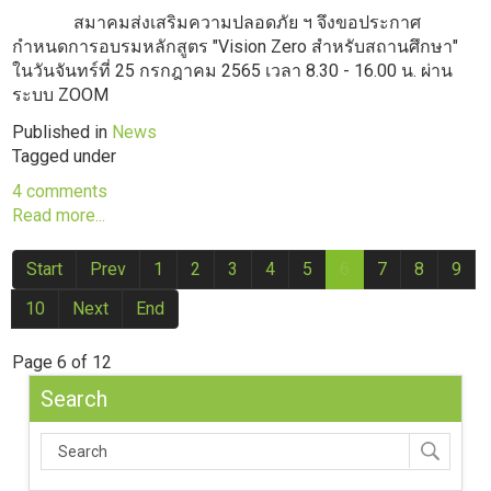
สมาคมส่งเสริมความปลอดภัย ฯ จึงขอประกาศ
กำหนดการอบรมหลักสูตร "Vision Zero สำหรับสถานศึกษา"
ในวันจันทร์ที่ 25 กรกฎาคม 2565 เวลา 8.30 - 16.00 น. ผ่าน
ระบบ ZOOM
Published in
News
Tagged under
4 comments
Read more...
Start
Prev
1
2
3
4
5
6
7
8
9
10
Next
End
Page 6 of 12
Search