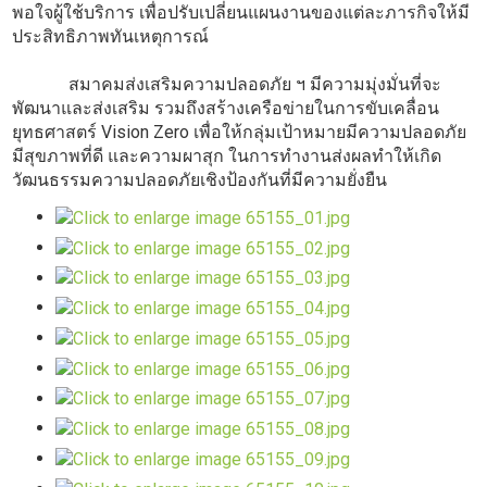
พอใจผู้ใช้บริการ ​เพื่อปรับเปลี่ยนแผนงานของแต่ละภารกิจให้มี
ประสิทธิภาพทันเหตุการณ์
สมาคมส่งเสริมความปลอดภัย ฯ มีความมุ่งมั่นที่จะ
พัฒนาและส่งเสริม รวมถึงสร้างเครือข่ายในการขับเคลื่อน
ยุทธศาสตร์ Vision Zero เพื่อให้กลุ่มเป้าหมายมีความปลอดภัย
มีสุขภาพที่ดี และความผาสุก ในการทำงานส่งผลทำให้เกิด
วัฒนธรรมความปลอดภัยเชิงป้องกันที่มีความยั่งยืน