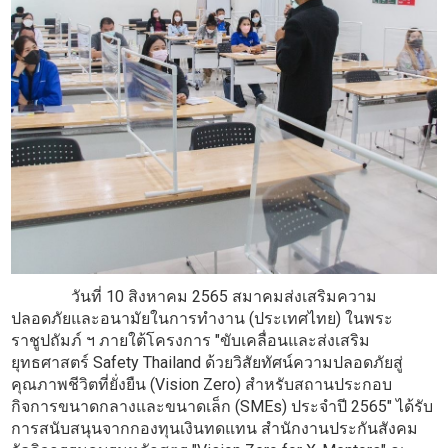
วันที่ 10 สิงหาคม 2565 สมาคมส่งเสริมความ
ปลอดภัยและอนามัยในการทำงาน (ประเทศไทย) ในพระ
ราชูปถัมภ์ ฯ ภายใต้โครงการ "ขับเคลื่อนและส่งเสริม
ยุทธศาสตร์ Safety Thailand ด้วยวิสัยทัศน์ความปลอดภัยสู่
คุณภาพชีวิตที่ยั่งยืน (Vision Zero) สำหรับสถานประกอบ
กิจการขนาดกลางและขนาดเล็ก (SMEs) ประจำปี 2565" ได้รับ
การสนับสนุนจากกองทุนเงินทดแทน สำนักงานประกันสังคม