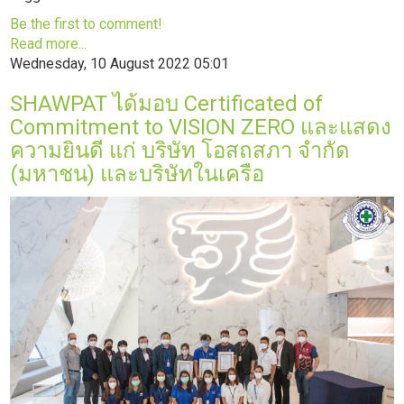
Be the first to comment!
Read more...
Wednesday, 10 August 2022 05:01
SHAWPAT ได้มอบ Certificated of
Commitment to VISION ZERO และแสดง
ความยินดี แก่ บริษัท โอสถสภา จำกัด
(มหาชน) และบริษัทในเครือ