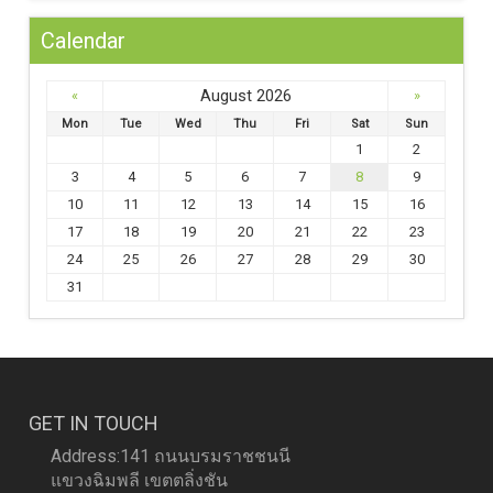
Calendar
August 2026
«
»
Mon
Tue
Wed
Thu
Fri
Sat
Sun
1
2
3
4
5
6
7
8
9
10
11
12
13
14
15
16
17
18
19
20
21
22
23
24
25
26
27
28
29
30
31
GET IN TOUCH
Address:141 ถนนบรมราชชนนี
แขวงฉิมพลี เขตตลิ่งชัน