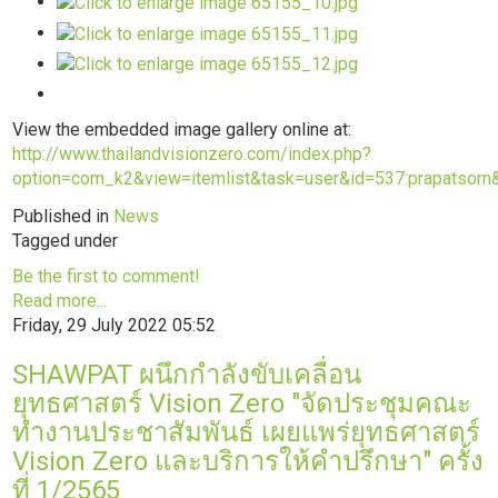
View the embedded image gallery online at:
http://www.thailandvisionzero.com/index.php?
option=com_k2&view=itemlist&task=user&id=537:prapatsorn
Published in
News
Tagged under
Be the first to comment!
Read more...
Friday, 29 July 2022 05:52
SHAWPAT ผนึกกำลังขับเคลื่อน
ยุทธศาสตร์ Vision Zero "จัดประชุมคณะ
ทำงานประชาสัมพันธ์ เผยแพร่ยุทธศาสตร์
Vision Zero และบริการให้คำปรึกษา" ครั้ง
ที่ 1/2565