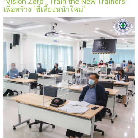
"Vision Zero - Train the New Trainers"
เพื่อสร้าง "พี่เลี้ยงหน้าใหม่"