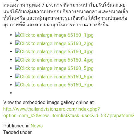
ตนเองตามกฎทอง 7 ประการ ที่สามารถนำไปปรับใช้และเผย
แพร่ให้กับกลุ่มสถานประกอบกิจการขนาดกลางและขนาดเล็ก
ทั้งในเครือ และกลุ่มอุตสาหกรรมเดียวกัน ให้มีความปลอดภัย
สุขภาพที่ดี และความผาสุกในการทำงานอย่างยั่งยืน
View the embedded image gallery online at:
http://www.thailandvisionzero.com/index.php?
option=com_k2&view=itemlist&task=user&id=537:prapatsorn
Published in
News
Tagged under