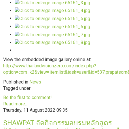
View the embedded image gallery online at:
http://www.thailandvisionzero.com/index.php?
option=com_k2&view=itemlist&task=user&id=537:prapatsorn
Published in
News
Tagged under
Be the first to comment!
Read more...
Thursday, 11 August 2022 09:35
SHAWPAT จัดกิจกรรมอบรมหลักสูตร