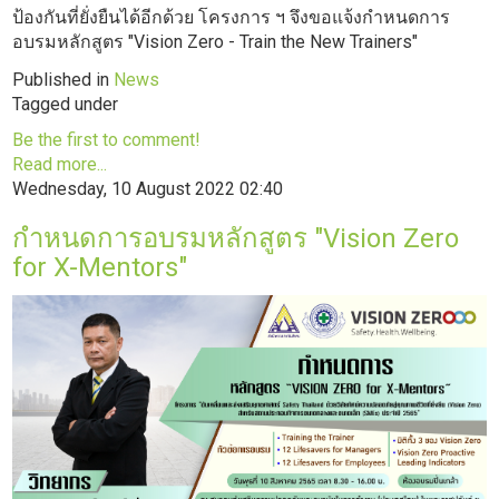
ป้องกันที่ยั่งยืนได้อีกด้วย โครงการ ฯ จึงขอแจ้งกำหนดการ
อบรมหลักสูตร "Vision Zero - Train the New Trainers"
Published in
News
Tagged under
Be the first to comment!
Read more...
Wednesday, 10 August 2022 02:40
กำหนดการอบรมหลักสูตร "Vision Zero
for X-Mentors"