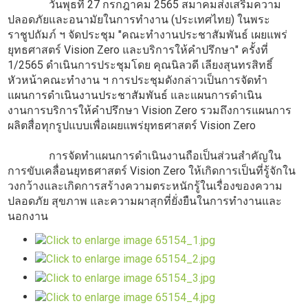
วันพุธที่ 27 กรกฎาคม 2565 สมาคมส่งเสริมความ
ปลอดภัยและอนามัยในการทำงาน (ประเทศไทย) ในพระ
ราชูปถัมภ์ ฯ จัดประชุม "คณะทำงานประชาสัมพันธ์ เผยแพร่
ยุทธศาสตร์ Vision Zero และบริการให้คำปรึกษา" ครั้งที่
1/2565 ดำเนินการประชุมโดย คุณนิลวดี เลียงสุนทรสิทธิ์
หัวหน้าคณะทำงาน ฯ การประชุมดังกล่าวเป็นการจัดทำ
แผนการดำเนินงานประชาสัมพันธ์ และแผนการดำเนิน
งานการบริการให้คำปรึกษา Vision Zero รวมถึงการแผนการ
ผลิตสื่อทุกรูปแบบเพื่อเผยแพร่ยุทธศาสตร์ Vision Zero
การจัดทำแผนการดำเนินงานถือเป็นส่วนสำคัญใน
การขับเคลื่อนยุทธศาสตร์ Vision Zero ให้เกิดการเป็นที่รู้จักใน
วงกว้างและเกิดการสร้างความตระหนักรู้ในเรื่องของความ
ปลอดภัย สุขภาพ และความผาสุกที่ยั่งยืนในการทำงานและ
นอกงาน